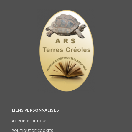
LIENS PERSONNALISÉS
À PROPOS DE NOUS
POLITIQUE DE COOKIES