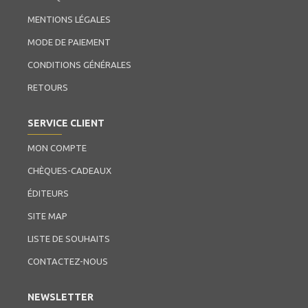
MENTIONS LÉGALES
MODE DE PAIEMENT
CONDITIONS GÉNÉRALES
RETOURS
SERVICE CLIENT
MON COMPTE
CHÈQUES-CADEAUX
ÉDITEURS
SITE MAP
LISTE DE SOUHAITS
CONTACTEZ-NOUS
NEWSLETTER