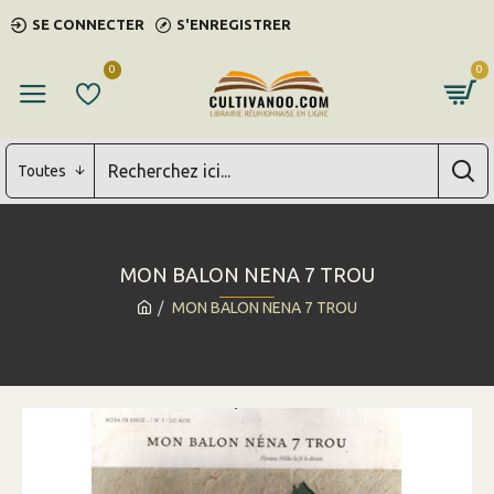
SE CONNECTER
S'ENREGISTRER
0
0
Toutes
MON BALON NENA 7 TROU
MON BALON NENA 7 TROU