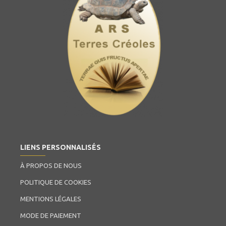
LIENS PERSONNALISÉS
À PROPOS DE NOUS
POLITIQUE DE COOKIES
MENTIONS LÉGALES
MODE DE PAIEMENT