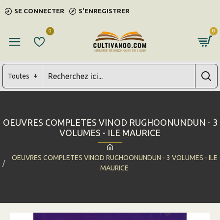
SE CONNECTER
S'ENREGISTRER
0
0
Toutes
OEUVRES COMPLETES VINOD RUGHOONUNDUN - 3
VOLUMES - ILE MAURICE
OEUVRES COMPLETES VINOD RUGHOONUNDUN - 3 VOLUMES - ILE
MAURICE