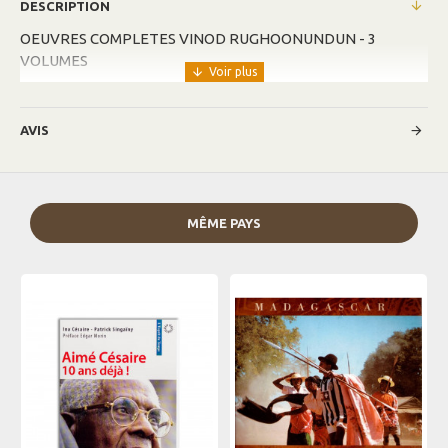
DESCRIPTION
OEUVRES COMPLETES VINOD RUGHOONUNDUN - 3
VOLUMES
AVIS
MÊME PAYS