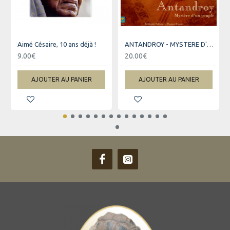
Aimé Césaire, 10 ans déjà !
ANTANDROY - MYSTERE D'UN PEUPLE
9.00€
20.00€
AJOUTER AU PANIER
AJOUTER AU PANIER