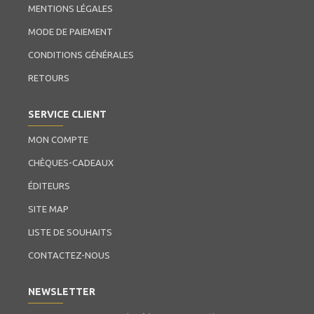
MENTIONS LÉGALES
MODE DE PAIEMENT
CONDITIONS GÉNÉRALES
RETOURS
SERVICE CLIENT
MON COMPTE
CHÈQUES-CADEAUX
ÉDITEURS
SITE MAP
LISTE DE SOUHAITS
CONTACTEZ-NOUS
NEWSLETTER