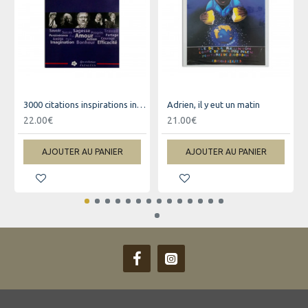
3000 citations inspirations inspirantes pour changer votre vie
Adrien, il y eut un matin
22.00€
21.00€
AJOUTER AU PANIER
AJOUTER AU PANIER