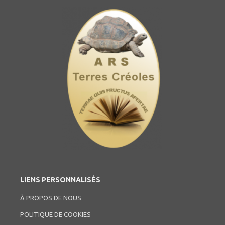
LIENS PERSONNALISÉS
À PROPOS DE NOUS
POLITIQUE DE COOKIES