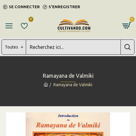
SE CONNECTER
S'ENREGISTRER
0
0
Toutes
Ramayana de Valmiki
Ramayana de Valmiki