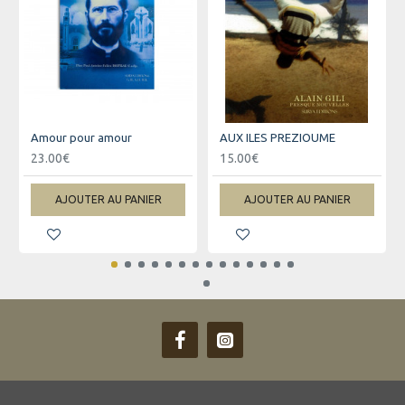
Amour pour amour
AUX ILES PREZIOUME
23.00€
15.00€
AJOUTER AU PANIER
AJOUTER AU PANIER