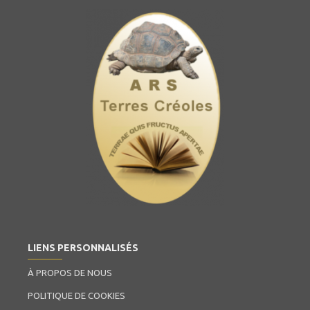
LIENS PERSONNALISÉS
À PROPOS DE NOUS
POLITIQUE DE COOKIES