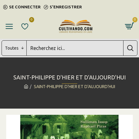
SE CONNECTER
S'ENREGISTRER
0
0
Toutes
SAINT-PHILIPPE D'HIER ET D'AUJOURD'HUI
SAINT-PHILIPPE D'HIER ET D'AUJOURD'HUI