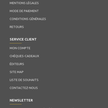
MENTIONS LÉGALES
MODE DE PAIEMENT
CONDITIONS GÉNÉRALES
RETOURS
SERVICE CLIENT
MON COMPTE
CHÈQUES-CADEAUX
ÉDITEURS
SITE MAP
LISTE DE SOUHAITS
CONTACTEZ-NOUS
NEWSLETTER