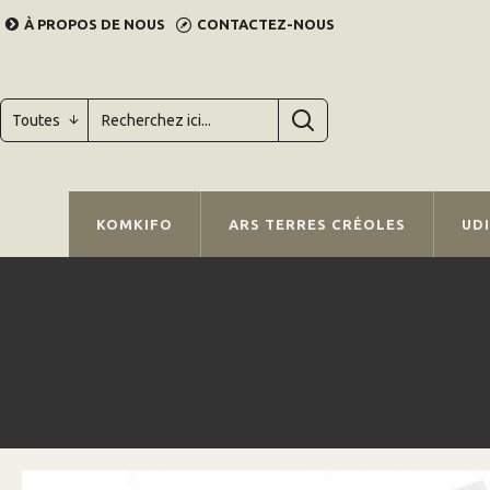
À PROPOS DE NOUS
CONTACTEZ-NOUS
Toutes
KOMKIFO
ARS TERRES CRÉOLES
UD