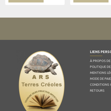
LIENS PERS
À PROPOS DE
POLITIQUE DE
MENTIONS LÉ
MODE DE PAI
CONDITIONS 
RETOURS