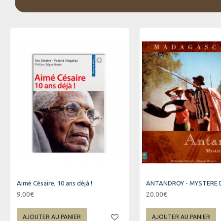
Aimé Césaire, 10 ans déjà !
9.00€
20.00€
AJOUTER AU PANIER
AJOUTER AU PANIER