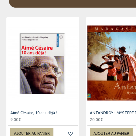
Aimé Césaire, 10 ans déjà !
9.00€
20.00€
AJOUTER AU PANIER
AJOUTER AU PANIER