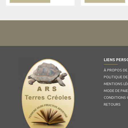
LIENS PERS
À PROPOS DE
POLITIQUE DE
MENTIONS LÉ
MODE DE PAI
CONDITIONS 
RETOURS