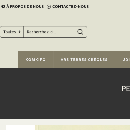
À PROPOS DE NOUS
CONTACTEZ-NOUS
Toutes
KOMKIFO
ARS TERRES CRÉOLES
UD
PE