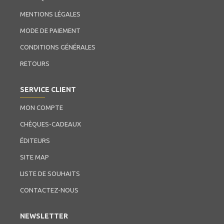
MENTIONS LÉGALES
MODE DE PAIEMENT
CONDITIONS GÉNÉRALES
RETOURS
SERVICE CLIENT
MON COMPTE
CHÈQUES-CADEAUX
ÉDITEURS
SITE MAP
LISTE DE SOUHAITS
CONTACTEZ-NOUS
NEWSLETTER