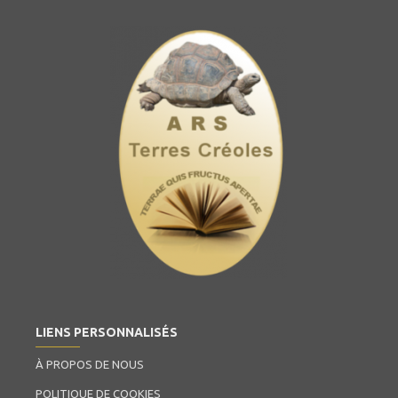
LIENS PERSONNALISÉS
À PROPOS DE NOUS
POLITIQUE DE COOKIES