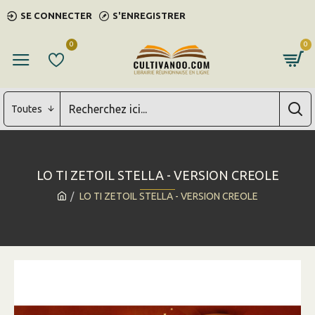
SE CONNECTER
S'ENREGISTRER
0
0
Toutes
LO TI ZETOIL STELLA - VERSION CREOLE
LO TI ZETOIL STELLA - VERSION CREOLE