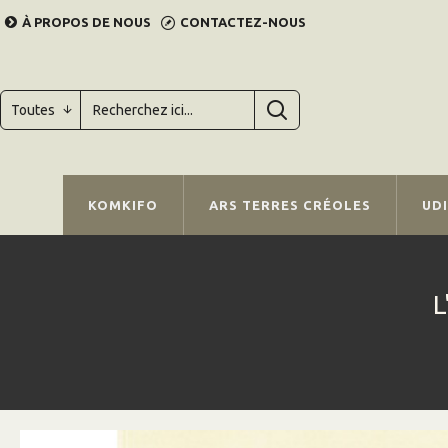
À PROPOS DE NOUS
CONTACTEZ-NOUS
Toutes
KOMKIFO
ARS TERRES CRÉOLES
UD
L