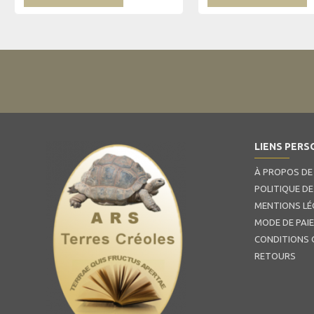
LIENS PERS
À PROPOS DE
POLITIQUE DE
MENTIONS LÉ
MODE DE PAI
CONDITIONS 
RETOURS