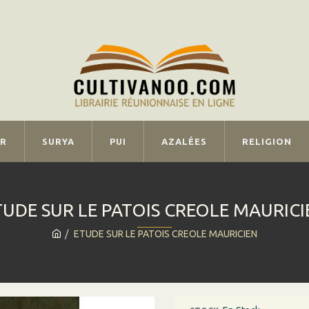
IR
SURYA
PUI
AZALÉES
RELIGION
TUDE SUR LE PATOIS CREOLE MAURICI
ETUDE SUR LE PATOIS CREOLE MAURICIEN