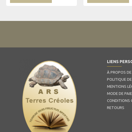
LIENS PERS
À PROPOS DE
POLITIQUE DE
MENTIONS LÉ
MODE DE PAI
CONDITIONS 
RETOURS