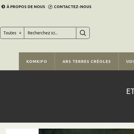
À PROPOS DE NOUS
CONTACTEZ-NOUS
Toutes
KOMKIFO
ARS TERRES CRÉOLES
UD
E