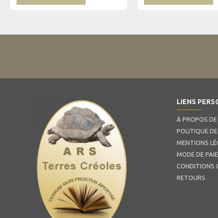
LIENS PERS
À PROPOS DE
POLITIQUE DE
MENTIONS LÉ
MODE DE PAI
CONDITIONS 
RETOURS