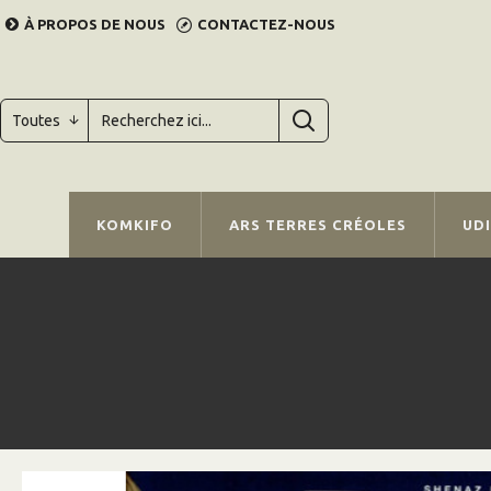
À PROPOS DE NOUS
CONTACTEZ-NOUS
Toutes
KOMKIFO
ARS TERRES CRÉOLES
UD