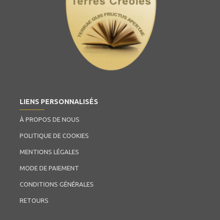
LIENS PERSONNALISÉS
À PROPOS DE NOUS
POLITIQUE DE COOKIES
MENTIONS LÉGALES
MODE DE PAIEMENT
CONDITIONS GÉNÉRALES
RETOURS