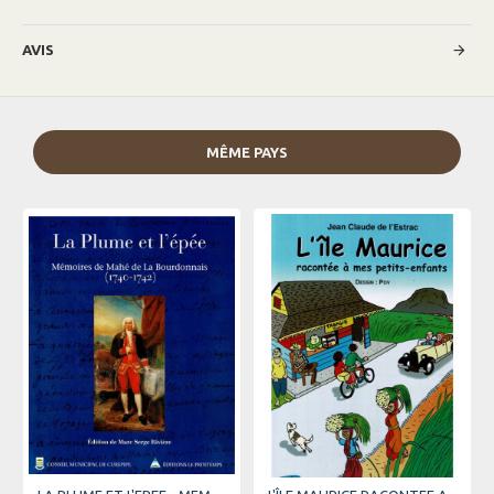
AVIS
MÊME PAYS