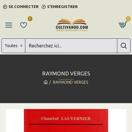
SE CONNECTER
S'ENREGISTRER
0
0
Toutes
RAYMOND VERGES
RAYMOND VERGES