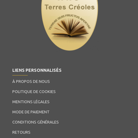
LIENS PERSONNALISÉS
À PROPOS DE NOUS
POLITIQUE DE COOKIES
MENTIONS LÉGALES
MODE DE PAIEMENT
CONDITIONS GÉNÉRALES
RETOURS