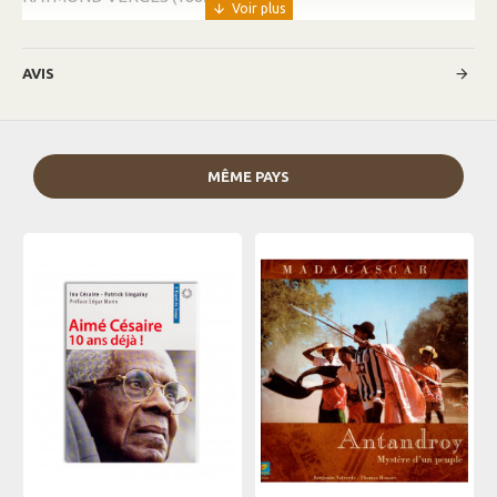
AVIS
MÊME PAYS