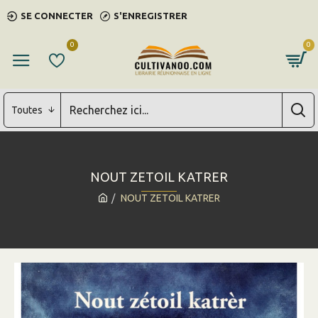
SE CONNECTER
S'ENREGISTRER
0
0
Toutes
NOUT ZETOIL KATRER
NOUT ZETOIL KATRER