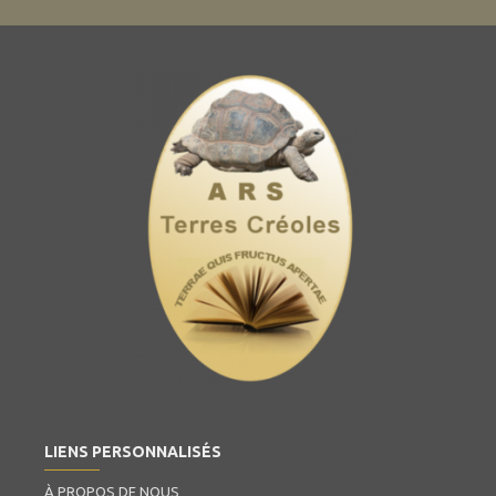
LIENS PERSONNALISÉS
À PROPOS DE NOUS