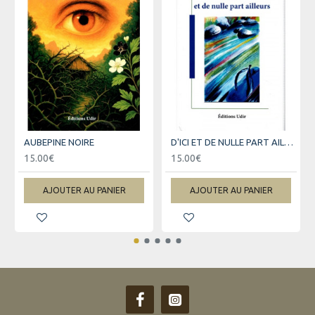
AUBEPINE NOIRE
D'ICI ET DE NULLE PART AILLEURS
15.00€
15.00€
AJOUTER AU PANIER
AJOUTER AU PANIER