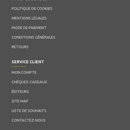
POLITIQUE DE COOKIES
MENTIONS LÉGALES
MODE DE PAIEMENT
CONDITIONS GÉNÉRALES
RETOURS
SERVICE CLIENT
MON COMPTE
CHÈQUES-CADEAUX
ÉDITEURS
SITE MAP
LISTE DE SOUHAITS
CONTACTEZ-NOUS