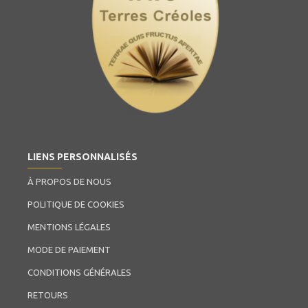
LIENS PERSONNALISÉS
À PROPOS DE NOUS
POLITIQUE DE COOKIES
MENTIONS LÉGALES
MODE DE PAIEMENT
CONDITIONS GÉNÉRALES
RETOURS