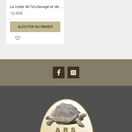
La route de l'esclavage et de l'engagé
10.00€
AJOUTER AU PANIER