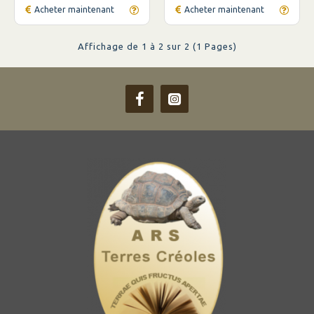
Acheter maintenant
Acheter maintenant
Affichage de 1 à 2 sur 2 (1 Pages)