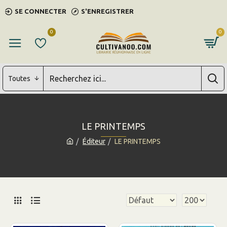
SE CONNECTER
S'ENREGISTRER
0
0
Toutes
LE PRINTEMPS
Éditeur
LE PRINTEMPS