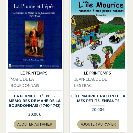
LE PRINTEMPS
LE PRINTEMPS
MAHE DE LA
JEAN-CLAUDE DE
BOURDONNAIS
L'ESTRAC
LA PLUME ET L'EPEE -
L'ÎLE MAURICE RACONTEE A
MEMOIRES DE MAHE DE LA
MES PETITS-ENFANTS
BOURDONNAIS (1740-1742)
20.00€
20.00€
AJOUTER AU PANIER
AJOUTER AU PANIER