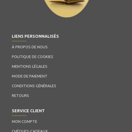
LIENS PERSONNALISÉS
À PROPOS DE NOUS
POLITIQUE DE COOKIES
MENTIONS LÉGALES
MODE DE PAIEMENT
CONDITIONS GÉNÉRALES
RETOURS
SERVICE CLIENT
MON COMPTE
CHÈQUES-CADEAUX