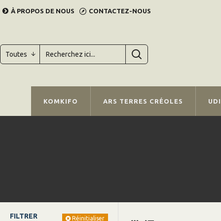
À PROPOS DE NOUS
CONTACTEZ-NOUS
Toutes
KOMKIFO
ARS TERRES CRÉOLES
UD
FILTRER
Réinitialiser