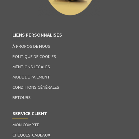
LIENS PERSONNALISÉS
À PROPOS DE NOUS
POLITIQUE DE COOKIES
MENTIONS LÉGALES
MODE DE PAIEMENT
CONDITIONS GÉNÉRALES
RETOURS
SERVICE CLIENT
MON COMPTE
CHÈQUES-CADEAUX