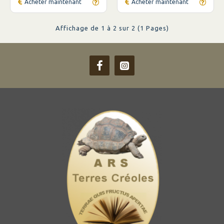
Acheter maintenant
Acheter maintenant
Affichage de 1 à 2 sur 2 (1 Pages)