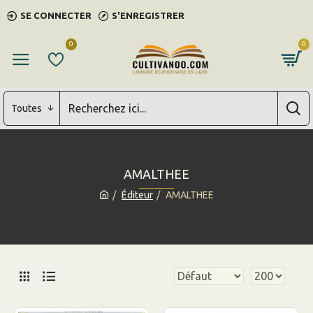
SE CONNECTER
S'ENREGISTRER
0
0
Toutes
AMALTHEE
Éditeur
AMALTHEE