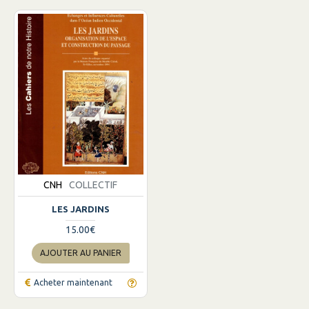
CNH
COLLECTIF
LES JARDINS
15.00€
AJOUTER AU PANIER
Acheter maintenant