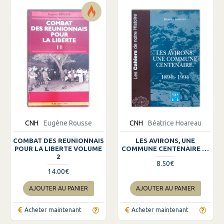
CNH
Eugène Rousse
CNH
Béatrice Hoareau
COMBAT DES REUNIONNAIS
LES AVIRONS, UNE
POUR LA LIBERTE VOLUME
COMMUNE CENTENAIRE …
2
8.50€
14.00€
AJOUTER AU PANIER
AJOUTER AU PANIER
Acheter maintenant
Acheter maintenant