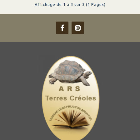
Affichage de 1 à 3 sur 3 (1 Pages)