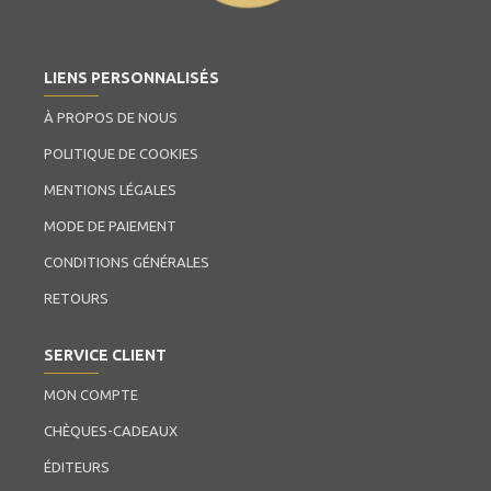
LIENS PERSONNALISÉS
À PROPOS DE NOUS
POLITIQUE DE COOKIES
MENTIONS LÉGALES
MODE DE PAIEMENT
CONDITIONS GÉNÉRALES
RETOURS
SERVICE CLIENT
MON COMPTE
CHÈQUES-CADEAUX
ÉDITEURS