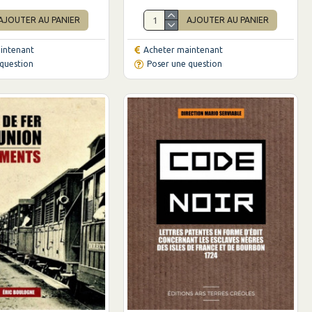
AJOUTER AU PANIER
AJOUTER AU PANIER
intenant
Acheter maintenant
question
Poser une question