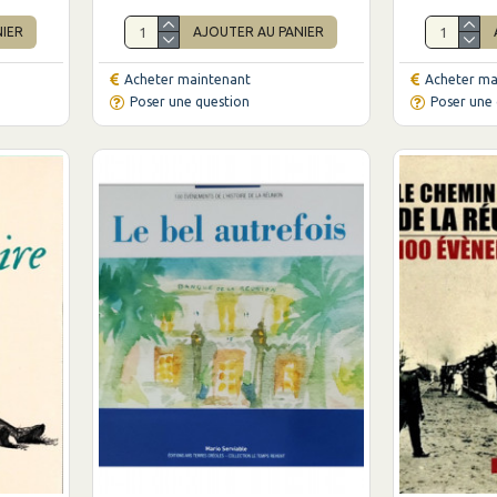
NIER
AJOUTER AU PANIER
Acheter maintenant
Acheter ma
Poser une question
Poser une 