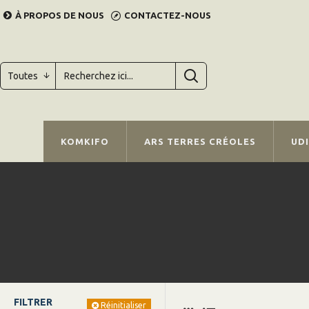
À PROPOS DE NOUS
CONTACTEZ-NOUS
Toutes
KOMKIFO
ARS TERRES CRÉOLES
UD
FILTRER
Réinitialiser