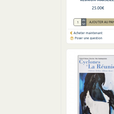
25.00€
AJOUTER AU PA
Acheter maintenant
Poser une question