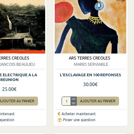
ERRES CREOLES
ARS TERRES CREOLES
RANCOIS BEAULIEU
MARIO SERVIABLE
E ELECTRIQUE A LA
L'ESCLAVAGE EN 100 REPONSES
REUNION
30.00€
25.00€
AJOUTER AU PANIER
AJOUTER AU PANIER
intenant
Acheter maintenant
question
Poser une question