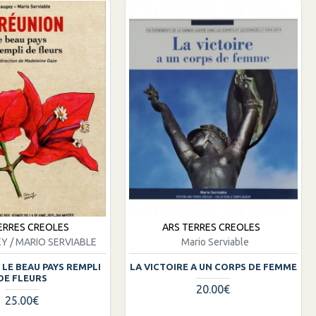
ERRES CREOLES
ARS TERRES CREOLES
EY / MARIO SERVIABLE
Mario Serviable
 LE BEAU PAYS REMPLI
LA VICTOIRE A UN CORPS DE FEMME
DE FLEURS
20.00€
25.00€