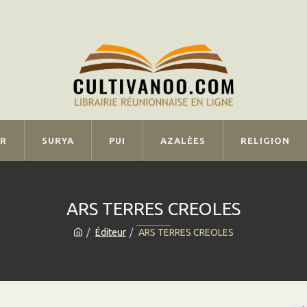
IR
SURYA
PUI
AZALÉES
RELIGION
ARS TERRES CREOLES
Éditeur
ARS TERRES CREOLES