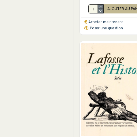
AJOUTER AU PA
Acheter maintenant
Poser une question