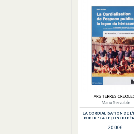
ARS TERRES CREOLE
Mario Serviable
LA CORDIALISATION DE L
PUBLIC: LA LEÇON DU HÉ
20.00€