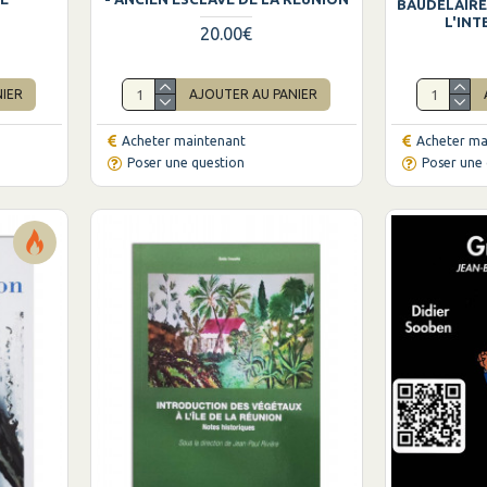
BAUDELAIRE
L'IN
20.00€
NIER
AJOUTER AU PANIER
Acheter maintenant
Acheter ma
Poser une question
Poser une 