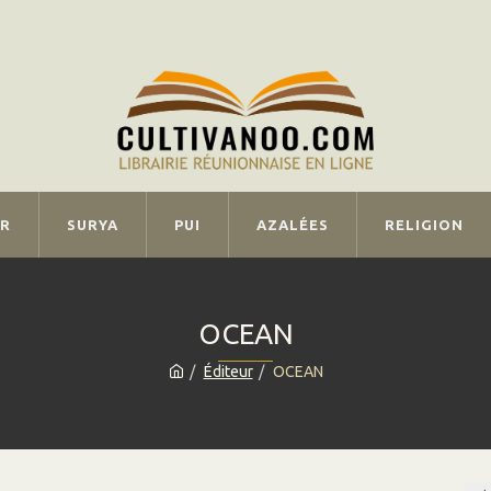
IR
SURYA
PUI
AZALÉES
RELIGION
OCEAN
Éditeur
OCEAN