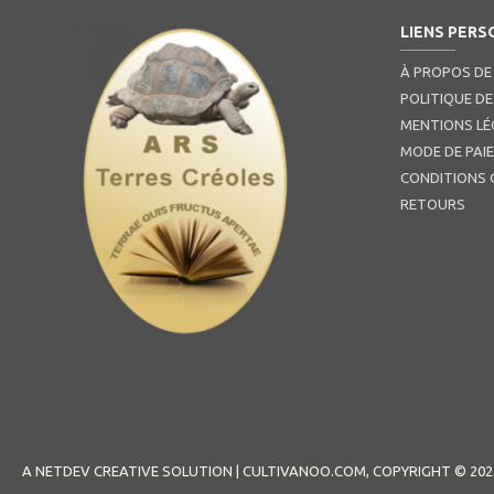
LIENS PERS
À PROPOS DE
POLITIQUE DE
MENTIONS LÉ
MODE DE PAI
CONDITIONS 
RETOURS
A NETDEV CREATIVE SOLUTION | CULTIVANOO.COM, COPYRIGHT © 202