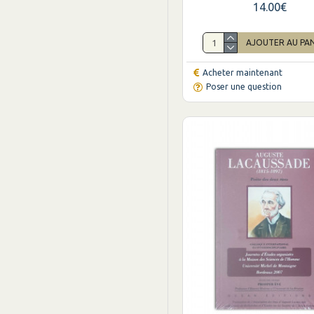
14.00€
AJOUTER AU PA
Acheter maintenant
Poser une question