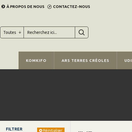
À PROPOS DE NOUS
CONTACTEZ-NOUS
Toutes
KOMKIFO
ARS TERRES CRÉOLES
UD
FILTRER
Réinitialiser