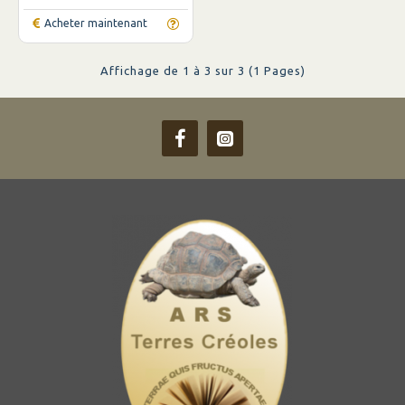
Acheter maintenant
Affichage de 1 à 3 sur 3 (1 Pages)