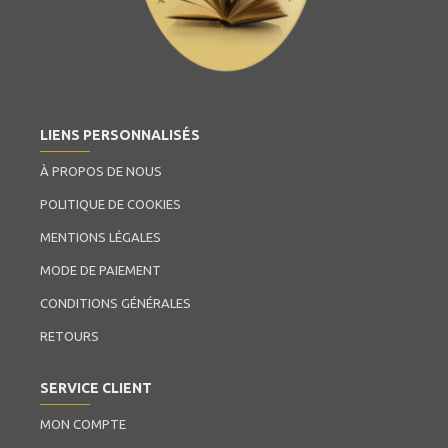
LIENS PERSONNALISÉS
À PROPOS DE NOUS
POLITIQUE DE COOKIES
MENTIONS LÉGALES
MODE DE PAIEMENT
CONDITIONS GÉNÉRALES
RETOURS
SERVICE CLIENT
MON COMPTE