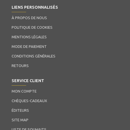
LIENS PERSONNALISÉS
À PROPOS DE NOUS
POLITIQUE DE COOKIES
MENTIONS LÉGALES
MODE DE PAIEMENT
CONDITIONS GÉNÉRALES
RETOURS
SERVICE CLIENT
MON COMPTE
CHÈQUES-CADEAUX
ÉDITEURS
SITE MAP
LISTE DE SOUHAITS